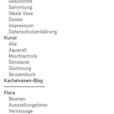
Geschichte
Sammlung
Ideale Vase
Danke
Impressum
Datenschutzerklärung
Kunst
Alle
Aquarell
Mischtechnik
Ölmalerei
Zeichnung
Skizzenbuch
Kachelvasen-Blog
————————
Flora
Blumen
Ausstellungsfotos
Vernissage