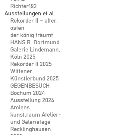
Richter192
Ausstellungen et al.
Rekorder II – alter,
osten
der könig träumt
HANS B, Dortmund
Galerie Lindemann,
Köln 2025
Rekorder II 2025
Wittener
Künstlerbund 2025
GEGENBESUCH
Bochum 2024
Ausstellung 2024
Amiens
kunst.raum Atelier-
und Galerietage
Recklinghausen