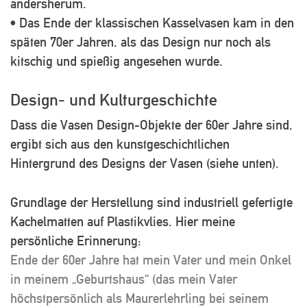
andersherum.
• Das Ende der klassischen Kasselvasen kam in den
späten 70er Jahren, als das Design nur noch als
kitschig und spießig angesehen wurde.
Design- und Kulturgeschichte
Dass die Vasen Design-Objekte der 60er Jahre sind,
ergibt sich aus den kunstgeschichtlichen
Hintergrund des Designs der Vasen (siehe unten).
Grundlage der Herstellung sind industriell gefertigte
Kachelmatten auf Plastikvlies. Hier meine
persönliche Erinnerung:
Ende der 60er Jahre hat mein Vater und mein Onkel
in meinem „Geburtshaus“ (das mein Vater
höchstpersönlich als Maurerlehrling bei seinem