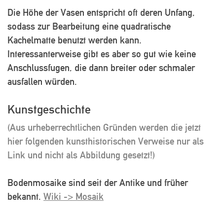
Die Höhe der Vasen entspricht oft deren Unfang,
sodass zur Bearbeitung eine quadratische
Kachelmatte benutzt werden kann.
Interessanterweise gibt es aber so gut wie keine
Anschlussfugen, die dann breiter oder schmaler
ausfallen würden.
Kunstgeschichte
(Aus urheberrechtlichen Gründen werden die jetzt
hier folgenden kunsthistorischen Verweise nur als
Link und nicht als Abbildung gesetzt!)
Bodenmosaike sind seit der Antike und früher
bekannt.
Wiki -> Mosaik