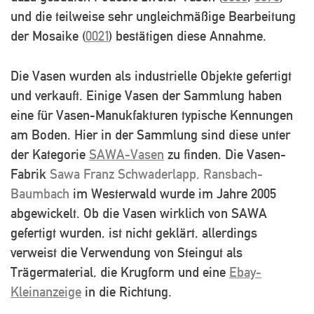
und die teilweise sehr ungleichmäßige Bearbeitung
der Mosaike (
0021
) bestätigen diese Annahme.
Die Vasen wurden als industrielle Objekte gefertigt
und verkauft. Einige Vasen der Sammlung haben
eine für Vasen-Manukfakturen typische Kennungen
am Boden. Hier in der Sammlung sind diese unter
der Kategorie
SAWA-Vasen
zu finden. Die Vasen-
Fabrik
Sawa Franz Schwaderlapp, Ransbach-
Baumbach
im Westerwald wurde im Jahre 2005
abgewickelt. Ob die Vasen wirklich von SAWA
gefertigt wurden, ist nicht geklärt, allerdings
verweist die Verwendung von Steingut als
Trägermaterial, die Krugform und eine
Ebay-
Kleinanzeige
in die Richtung.