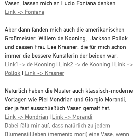
Vasen, lassen mich an Lucio Fontana denken.
Link -> Fontana
Aber dann fanden mich auch die amerikanischen
Großmeister Willem de Kooning, Jackson Pollok
und dessen Frau Lee Krasner, die für mich schon
immer die bessere Künstlerin der beiden war.
Link1 -> de Kooning
|
Link2 -> de Kooning
|
Link ->
Pollok
|
Link -> Krasner
Natürlich haben die Muster auch klassisch-moderne
Vorlagen wie Piet Mondrian und Giorgio Morandi,
der ja fast ausschließlich Vasen gemalt hat.
Link -> Mondrian
|
Link -> Morandi
Dabei fällt mir auf, dass natürlich zu jedem
Blumenstillleben (memento mori) eine Vase, wenn