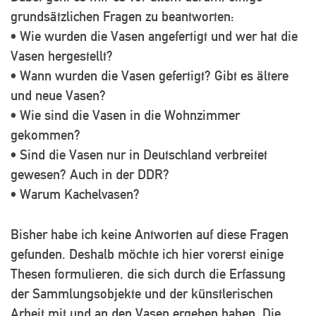
grundsätzlichen Fragen zu beantworten:
• Wie wurden die Vasen angefertigt und wer hat die
Vasen hergestellt?
• Wann wurden die Vasen gefertigt? Gibt es ältere
und neue Vasen?
• Wie sind die Vasen in die Wohnzimmer
gekommen?
• Sind die Vasen nur in Deutschland verbreitet
gewesen? Auch in der DDR?
• Warum Kachelvasen?
Bisher habe ich keine Antworten auf diese Fragen
gefunden. Deshalb möchte ich hier vorerst einige
Thesen formulieren, die sich durch die Erfassung
der Sammlungsobjekte und der künstlerischen
Arbeit mit und an den Vasen ergeben haben. Die