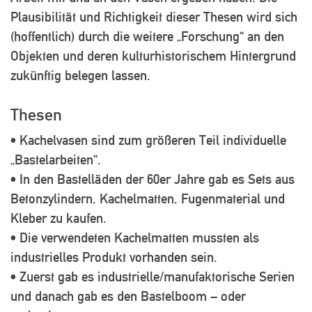
Plausibilität und Richtigkeit dieser Thesen wird sich
(hoffentlich) durch die weitere „Forschung“ an den
Objekten und deren kulturhistorischem Hintergrund
zukünftig belegen lassen.
Thesen
• Kachelvasen sind zum größeren Teil individuelle
„Bastelarbeiten“.
• In den Bastelläden der 60er Jahre gab es Sets aus
Betonzylindern, Kachelmatten, Fugenmaterial und
Kleber zu kaufen.
• Die verwendeten Kachelmatten mussten als
industrielles Produkt vorhanden sein.
• Zuerst gab es industrielle/manufaktorische Serien
und danach gab es den Bastelboom – oder