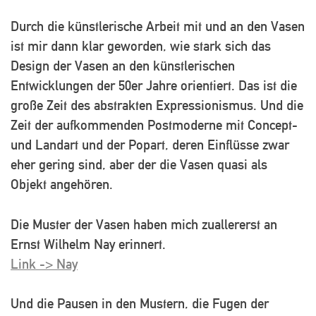
Durch die künstlerische Arbeit mit und an den Vasen
ist mir dann klar geworden, wie stark sich das
Design der Vasen an den künstlerischen
Entwicklungen der 50er Jahre orientiert. Das ist die
große Zeit des abstrakten Expressionismus. Und die
Zeit der aufkommenden Postmoderne mit Concept-
und Landart und der Popart, deren Einflüsse zwar
eher gering sind, aber der die Vasen quasi als
Objekt angehören.
Die Muster der Vasen haben mich zuallererst an
Ernst Wilhelm Nay erinnert.
Link -> Nay
Und die Pausen in den Mustern, die Fugen der