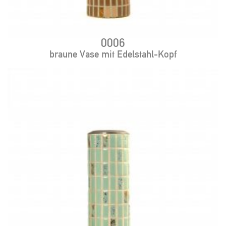
0006
braune Vase mit Edelstahl-Kopf