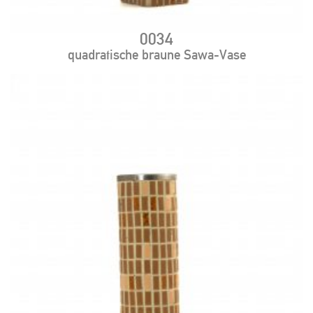
0034
quadratische braune Sawa-Vase