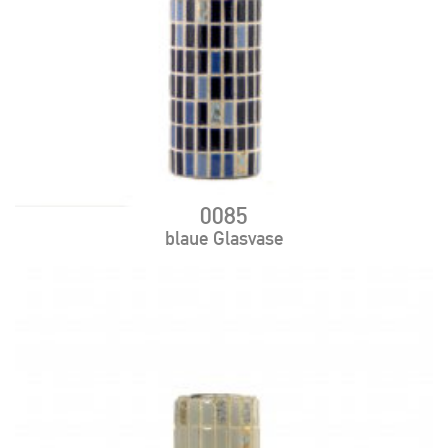
0085
blaue Glasvase