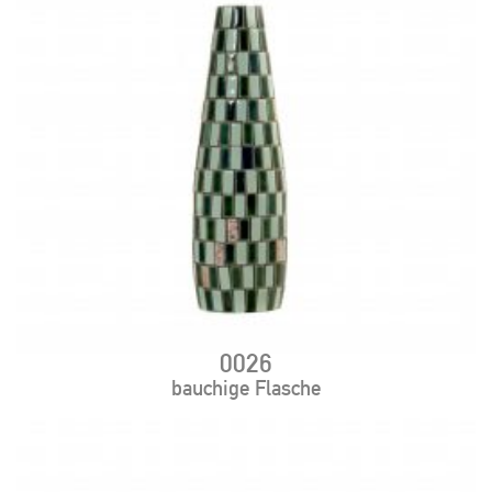
0026
bauchige Flasche