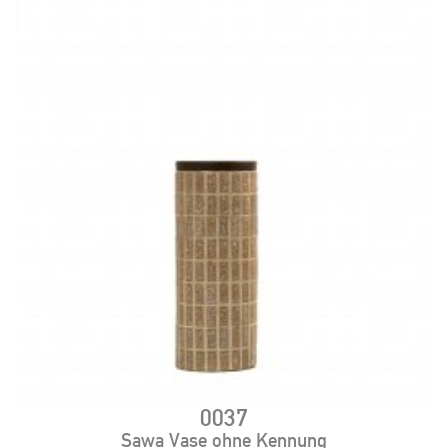
0037
Sawa Vase ohne Kennung