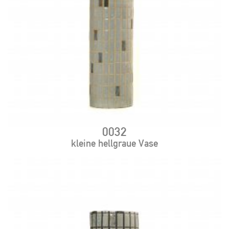
0032
kleine hellgraue Vase