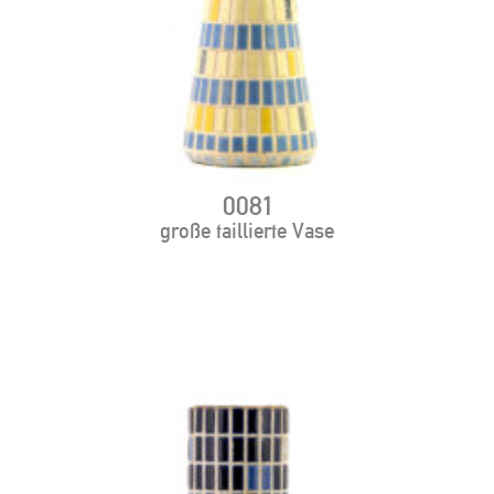
0081
große taillierte Vase