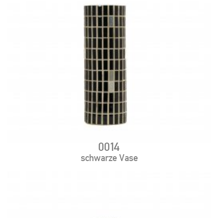
0014
schwarze Vase