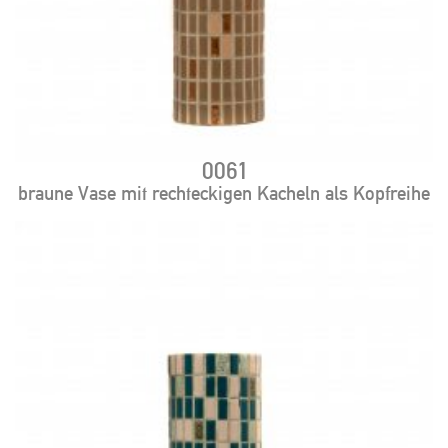
0061
braune Vase mit rechteckigen Kacheln als Kopfreihe