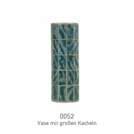
0052
Vase mit großen Kacheln