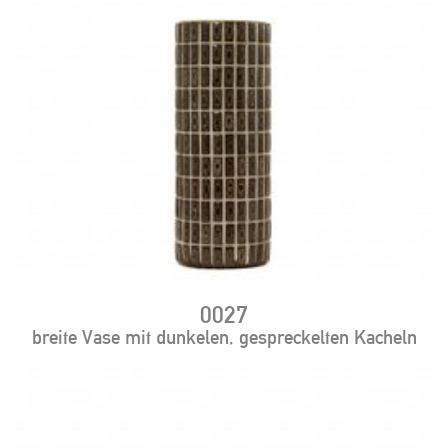
0027
breite Vase mit dunkelen, gespreckelten Kacheln