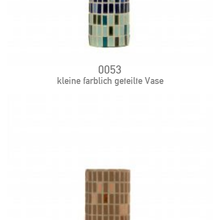
0053
kleine farblich geteilte Vase