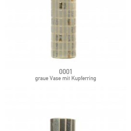
0001
graue Vase mit Kupferring