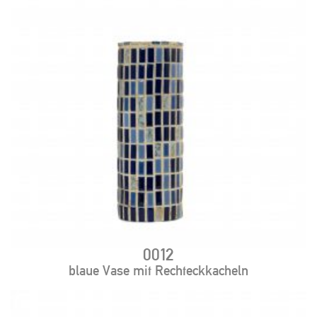
0012
blaue Vase mit Rechteckkacheln