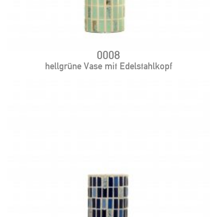
0008
hellgrüne Vase mit Edelstahlkopf