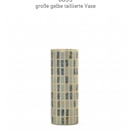
große gelbe taillierte Vase