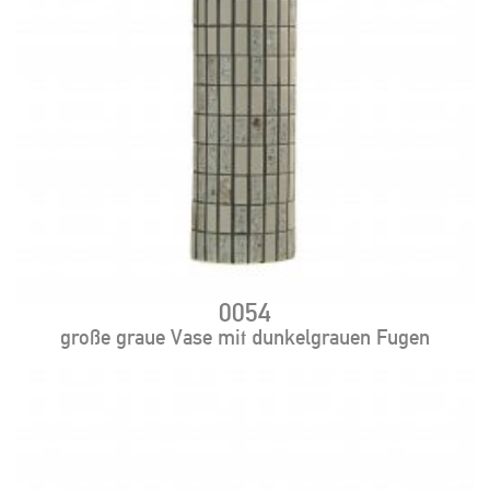
0054
große graue Vase mit dunkelgrauen Fugen