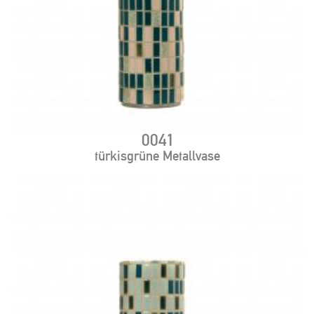
0041
türkisgrüne Metallvase