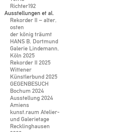
Richter192
Ausstellungen et al.
Rekorder II – alter,
osten
der könig träumt
HANS B, Dortmund
Galerie Lindemann,
Köln 2025
Rekorder II 2025
Wittener
Künstlerbund 2025
GEGENBESUCH
Bochum 2024
Ausstellung 2024
Amiens
kunst.raum Atelier-
und Galerietage
Recklinghausen