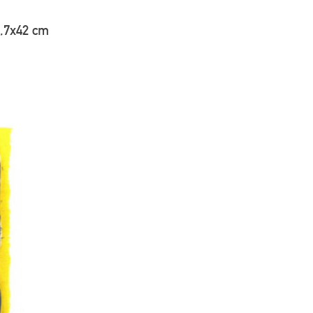
9,7x42 cm