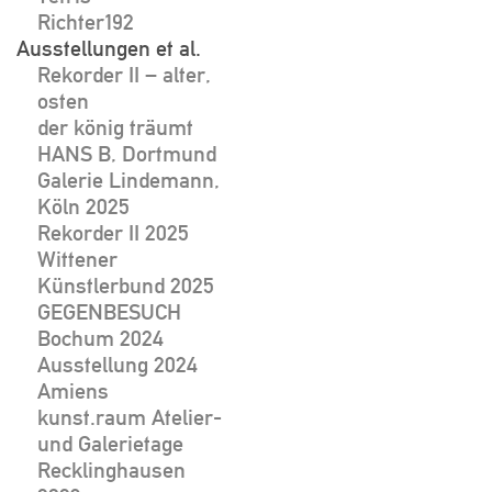
Richter192
Ausstellungen et al.
Rekorder II – alter,
osten
der könig träumt
HANS B, Dortmund
Galerie Lindemann,
Köln 2025
Rekorder II 2025
Wittener
Künstlerbund 2025
GEGENBESUCH
Bochum 2024
Ausstellung 2024
Amiens
kunst.raum Atelier-
und Galerietage
Recklinghausen