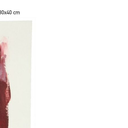
30x40 cm