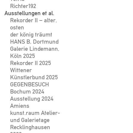
Richter192
Ausstellungen et al.
Rekorder II – alter,
osten
der könig träumt
HANS B, Dortmund
Galerie Lindemann,
Köln 2025
Rekorder II 2025
Wittener
Künstlerbund 2025
GEGENBESUCH
Bochum 2024
Ausstellung 2024
Amiens
kunst.raum Atelier-
und Galerietage
Recklinghausen