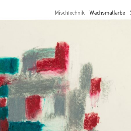
Mischtechnik
Wachsmalfarbe
ion