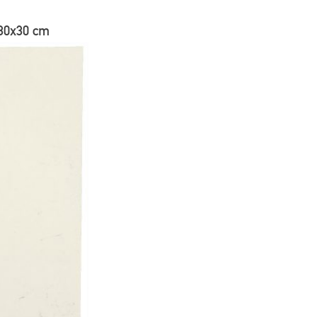
30x30 cm