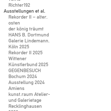
Richter192
Ausstellungen et al.
Rekorder II – alter,
osten
der könig träumt
HANS B, Dortmund
Galerie Lindemann,
Köln 2025
Rekorder II 2025
Wittener
Künstlerbund 2025
GEGENBESUCH
Bochum 2024
Ausstellung 2024
Amiens
kunst.raum Atelier-
und Galerietage
Recklinghausen