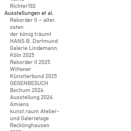
Richter192
Ausstellungen et al.
Rekorder II – alter,
osten
der könig träumt
HANS B, Dortmund
Galerie Lindemann,
Köln 2025
Rekorder II 2025
Wittener
Künstlerbund 2025
GEGENBESUCH
Bochum 2024
Ausstellung 2024
Amiens
kunst.raum Atelier-
und Galerietage
Recklinghausen