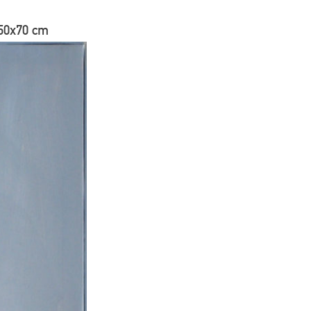
50x70 cm