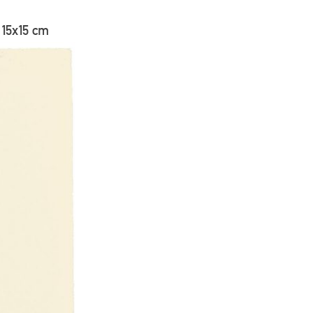
15x15 cm