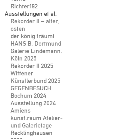
Richter192
Ausstellungen et al.
Rekorder II – alter,
osten
der könig träumt
HANS B, Dortmund
Galerie Lindemann,
Köln 2025
Rekorder II 2025
Wittener
Künstlerbund 2025
GEGENBESUCH
Bochum 2024
Ausstellung 2024
Amiens
kunst.raum Atelier-
und Galerietage
Recklinghausen