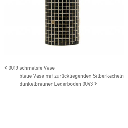
0019
schmalste Vase
blaue Vase mit zurückliegenden Silberkacheln
dunkelbrauner Lederboden
0043