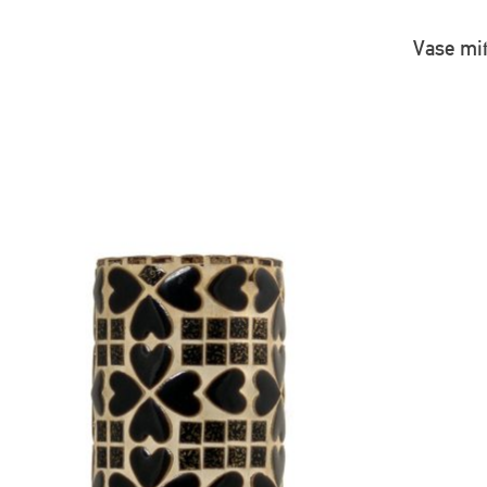
Vase mi