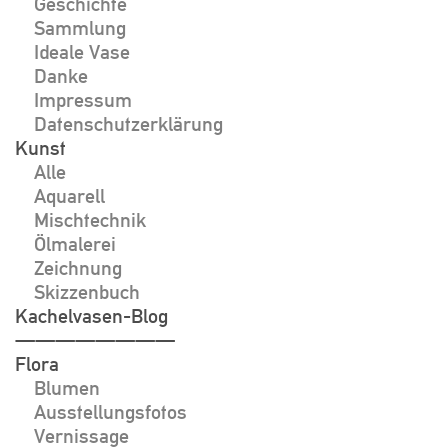
Geschichte
Sammlung
Ideale Vase
Danke
Impressum
Datenschutzerklärung
Kunst
Alle
Aquarell
Mischtechnik
Ölmalerei
Zeichnung
Skizzenbuch
Kachelvasen-Blog
————————
Flora
Blumen
Ausstellungsfotos
Vernissage