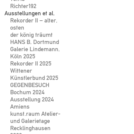
Richter192
Ausstellungen et al.
Rekorder II – alter,
osten
der könig träumt
HANS B, Dortmund
Galerie Lindemann,
Köln 2025
Rekorder II 2025
Wittener
Künstlerbund 2025
GEGENBESUCH
Bochum 2024
Ausstellung 2024
Amiens
kunst.raum Atelier-
und Galerietage
Recklinghausen